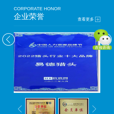
CORPORATE HONOR
企业荣誉
查看更多