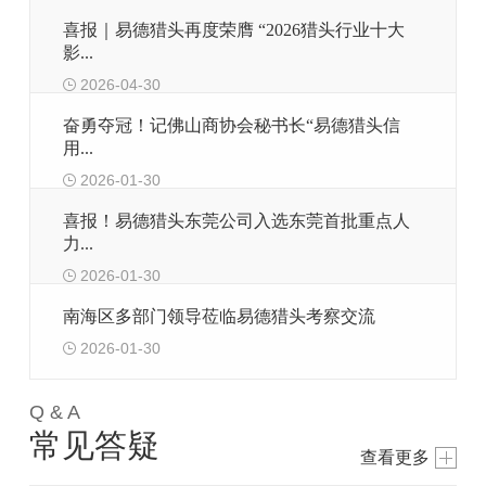
喜报｜易德猎头再度荣膺 “2026猎头行业十大
影...
2026-04-30
奋勇夺冠！记佛山商协会秘书长“易德猎头信
用...
2026-01-30
喜报！易德猎头东莞公司入选东莞首批重点人
力...
2026-01-30
南海区多部门领导莅临易德猎头考察交流
2026-01-30
Q & A
常见答疑
查看更多