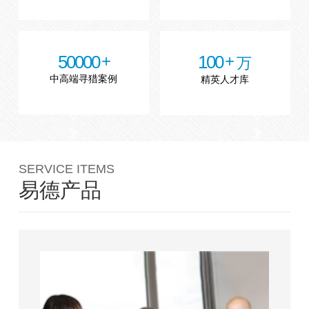
50000
100
万
中高端寻猎案例
精英人才库
SERVICE ITEMS
易德产品