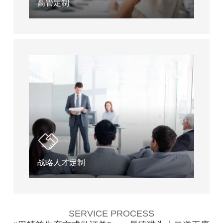
高管定制
战略人才定制
SERVICE PROCESS