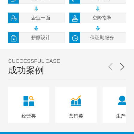
企业一面
空降指导
薪酬设计
保证期服务
SUCCESSFUL CASE
成功案例
经营类
营销类
生产类