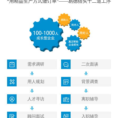
“用精益生产方式做订单”——易德猎头十二道工序
需求调研
二次面谈
用人规划
背景调查
人才寻访
离职辅导
顾问面试
入职辅导