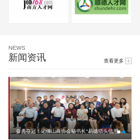
NEWS
新闻资讯
查看更多
奋勇夺冠！记佛山商协会秘书长“易德猎头信用...