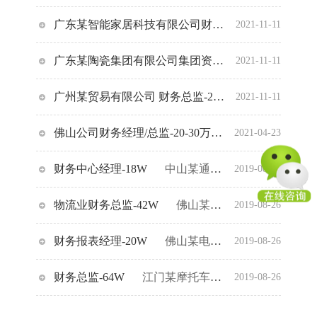
广东某智能家居科技有限公司财务经理-年薪25-35万
2021-11-11
广东某陶瓷集团有限公司集团资金经理-年薪30-36万
2021-11-11
广州某贸易有限公司 财务总监-20-40万元
广州某
2021-11-11
佛山公司财务经理/总监-20-30万
佛山**实验设备
2021-04-23
财务中心经理-18W
中山某通信工程公司
2019-08-26
物流业财务总监-42W
佛山某物流公司
2019-08-26
财务报表经理-20W
佛山某电子商务公司
2019-08-26
财务总监-64W
江门某摩托车公司
2019-08-26