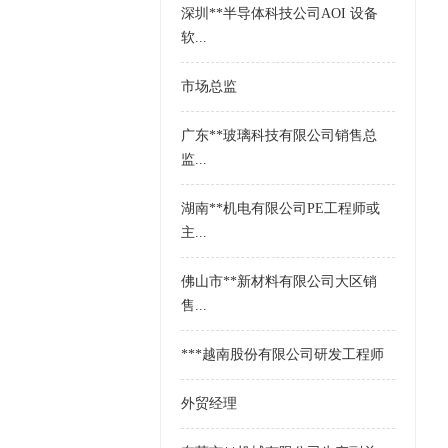
深圳**半导体科技公司AOI 设备
软...
市场总监
广东**玻璃科技有限公司销售总
监...
湖南**机电有限公司PE工程师或
主...
佛山市**新材料有限公司大区销
售...
***越南股份有限公司研发工程师
外贸经理