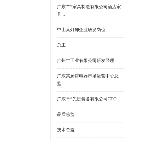
广东***家具制造有限公司酒店家
具...
中山某灯饰企业研发岗位
总工
广州**工业有限公司研发经理
广东某厨房电器市场运营中心总
监...
广东***先进装备有限公司CTO
品质总监
技术总监